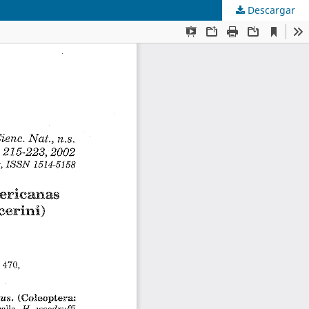
Descargar