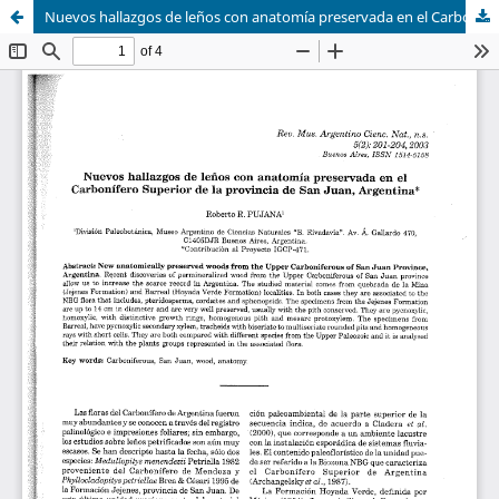
Nuevos hallazgos de leños con anatomía preservada en el Carbonífero Superior de la provincia de San Juan, Argentina