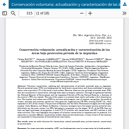
Conservación voluntaria: actualización y caracterización de las áreas bajo protección privada de la Argentina