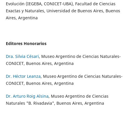
Evolución (IEGEBA, CONICET-UBA), Facultad de Ciencias
Exactas y Naturales, Universidad de Buenos Aires, Buenos
Aires, Argentina
Editores Honorarios
Dra. Silvia Césari
, Museo Argentino de Ciencias Naturales-
CONICET, Buenos Aires, Argentina
Dr. Héctor Leanza
, Museo Argentino de Ciencias Naturales-
CONICET, Buenos Aires, Argentina
Dr. Arturo Roig Alsina
, Museo Argentino de Ciencias
Naturales "B. Rivadavia", Buenos Aires, Argentina