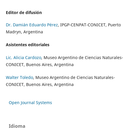
Editor de difusión
Dr. Damián Eduardo Pérez
, IPGP-CENPAT-CONICET, Puerto
Madryn, Argentina
Asistentes editoriales
Lic. Alicia Cardozo
, Museo Argentino de Ciencias Naturales-
CONICET, Buenos Aires, Argentina
Walter Toledo
, Museo Argentino de Ciencias Naturales-
CONICET, Buenos Aires, Argentina
Open Journal Systems
Idioma