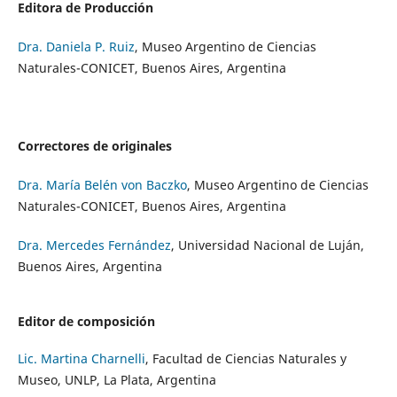
Editora de Producción
Dra. Daniela P. Ruiz
, Museo Argentino de Ciencias
Naturales-CONICET, Buenos Aires, Argentina
Correctores de originales
Dra. María Belén von Baczko
, Museo Argentino de Ciencias
Naturales-CONICET, Buenos Aires, Argentina
Dra. Mercedes Fernández
, Universidad Nacional de Luján,
Buenos Aires, Argentina
Editor de composición
Lic. Martina Charnelli
, Facultad de Ciencias Naturales y
Museo, UNLP, La Plata, Argentina