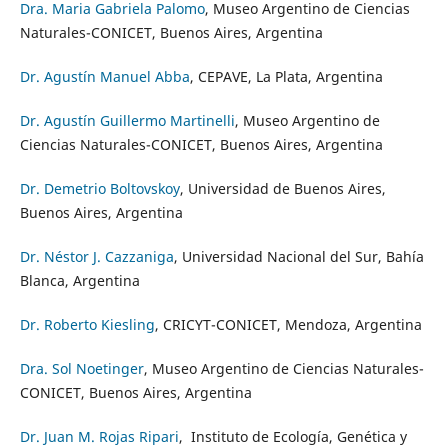
Dra. Maria Gabriela Palomo
, Museo Argentino de Ciencias
Naturales-CONICET, Buenos Aires, Argentina
Dr. Agustín Manuel Abba
, CEPAVE, La Plata, Argentina
Dr. Agustín Guillermo Martinelli
, Museo Argentino de
Ciencias Naturales-CONICET, Buenos Aires, Argentina
Dr. Demetrio Boltovskoy
, Universidad de Buenos Aires,
Buenos Aires, Argentina
Dr. Néstor J. Cazzaniga
, Universidad Nacional del Sur, Bahía
Blanca, Argentina
Dr. Roberto Kiesling
, CRICYT-CONICET, Mendoza, Argentina
Dra. Sol Noetinger
, Museo Argentino de Ciencias Naturales-
CONICET, Buenos Aires, Argentina
Dr. Juan M. Rojas Ripari
, Instituto de Ecología, Genética y