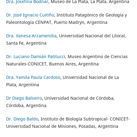
Dra. Josefina Bodnar
, Museo de La Plata, La Plata, Argentina
Dr. José Ignacio Cuitiño
, Instituto Patagónico de Geología y
Paleontología CENPAT, Puerto Madryn, Argentina
Dra. Vanesa Arzamendia
, Universidad Nacional del Litoral,
Santa Fe, Argentina
Dr. Luciano Damián Patitucci
, Museo Argentino de Ciencias
Naturales-CONICET, Buenos Aires, Argentina
Dra. Yamila Paula Cardoso
, Universidad Nacional de La
Plata, Argentina
Dr Diego Balseiro
, Universidad Nacional de Córdoba,
Córdoba, Argentina
Dr. Diego Baldo
, Instituto de Biología Subtropical- CONICET-
Universidad Nacional de Misiones, Posadas, Argentina