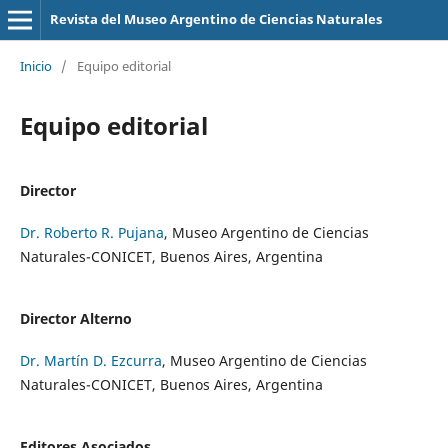
Revista del Museo Argentino de Ciencias Naturales
Inicio
/
Equipo editorial
Equipo editorial
Director
Dr. Roberto R. Pujana
, Museo Argentino de Ciencias
Naturales-CONICET, Buenos Aires, Argentina
Director Alterno
Dr. Martín D. Ezcurra
, Museo Argentino de Ciencias
Naturales-CONICET, Buenos Aires, Argentina
Editores Asociados