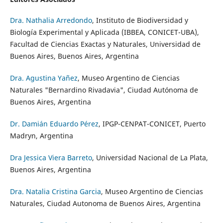
Dra. Nathalia Arredondo
, Instituto de Biodiversidad y
Biología Experimental y Aplicada (IBBEA, CONICET-UBA),
Facultad de Ciencias Exactas y Naturales, Universidad de
Buenos Aires, Buenos Aires, Argentina
Dra. Agustina Yañez
, Museo Argentino de Ciencias
Naturales "Bernardino Rivadavia", Ciudad Autónoma de
Buenos Aires, Argentina
Dr. Damián Eduardo Pérez
, IPGP-CENPAT-CONICET, Puerto
Madryn, Argentina
Dra Jessica Viera Barreto
, Universidad Nacional de La Plata,
Buenos Aires, Argentina
Dra. Natalia Cristina Garcia
, Museo Argentino de Ciencias
Naturales, Ciudad Autonoma de Buenos Aires, Argentina