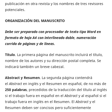
publicación en otra revista y los nombres de tres revisores
potenciales.
ORGANIZACIÓN DEL MANUSCRITO
Debe ser preparado con procesador de texto tipo Word en
formato de hoja A4 con interlineado doble, numeración
corrida de páginas y de líneas.
Título
. La primera página del manuscrito incluirá el título,
nombre de los autores y su dirección postal completa. Se
indicará también un breve cabezal.
Abstract y Resumen
. La segunda página contendrá
el
Abstract
en inglés y el Resumen en español, de no más de
250 palabras
, precedidos de la traducción del título al inglés
si el trabajo fuera en español en el
Abstract
y al español si el
trabajo fuera en inglés en el Resumen. El
Abstract
y el
Resumen deben ser concisos pero suficientemente