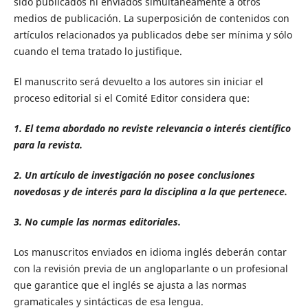
sido publicados ni enviados simultáneamente a otros
medios de publicación. La superposición de contenidos con
artículos relacionados ya publicados debe ser mínima y sólo
cuando el tema tratado lo justifique.
El manuscrito será devuelto a los autores sin iniciar el
proceso editorial si el Comité Editor considera que:
1. El tema abordado no reviste relevancia o interés científico
para la revista.
2. Un artículo de investigación no posee conclusiones
novedosas y de interés para la disciplina a la que pertenece.
3. No cumple las normas editoriales.
Los manuscritos enviados en idioma inglés deberán contar
con la revisión previa de un angloparlante o un profesional
que garantice que el inglés se ajusta a las normas
gramaticales y sintácticas de esa lengua.