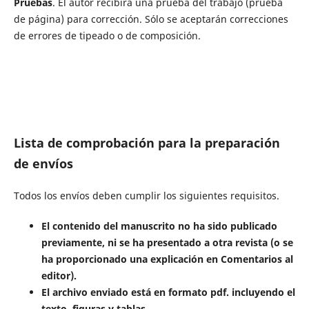
Pruebas
. El autor recibirá una prueba del trabajo (prueba
de página) para corrección. Sólo se aceptarán correcciones
de errores de tipeado o de composición.
Lista de comprobación para la preparación
de envíos
Todos los envíos deben cumplir los siguientes requisitos.
El contenido del manuscrito no ha sido publicado
previamente, ni se ha presentado a otra revista (o se
ha proporcionado una explicación en Comentarios al
editor).
El archivo enviado está en formato pdf. incluyendo el
texto, figuras y tablas.