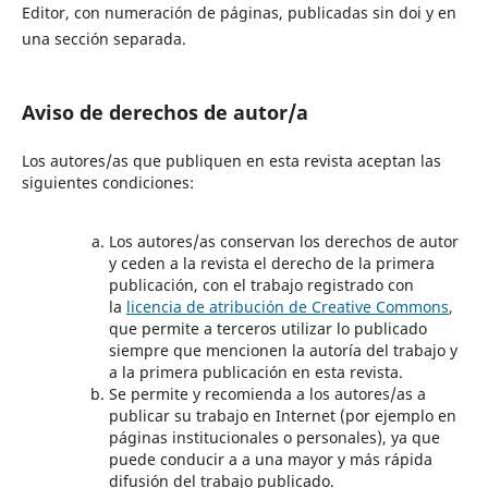
Editor, con numeración de páginas, publicadas sin doi y en
una sección separada.
Aviso de derechos de autor/a
Los autores/as que publiquen en esta revista aceptan las
siguientes condiciones:
Los autores/as conservan los derechos de autor
y ceden a la revista el derecho de la primera
publicación, con el trabajo registrado con
la
licencia de atribución de Creative Commons
,
que permite a terceros utilizar lo publicado
siempre que mencionen la autoría del trabajo y
a la primera publicación en esta revista.
Se permite y recomienda a los autores/as a
publicar su trabajo en Internet (por ejemplo en
páginas institucionales o personales), ya que
puede conducir a a una mayor y más rápida
difusión del trabajo publicado.