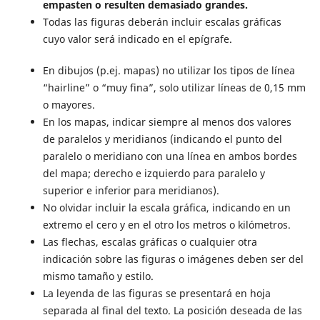
empasten o resulten demasiado grandes.
Todas las figuras deberán incluir escalas gráficas
cuyo valor será indicado en el epígrafe.
En dibujos (p.ej. mapas) no utilizar los tipos de línea
“hairline” o “muy fina”, solo utilizar líneas de 0,15 mm
o mayores.
En los mapas, indicar siempre al menos dos valores
de paralelos y meridianos (indicando el punto del
paralelo o meridiano con una línea en ambos bordes
del mapa; derecho e izquierdo para paralelo y
superior e inferior para meridianos).
No olvidar incluir la escala gráfica, indicando en un
extremo el cero y en el otro los metros o kilómetros.
Las flechas, escalas gráficas o cualquier otra
indicación sobre las figuras o imágenes deben ser del
mismo tamaño y estilo.
La leyenda de las figuras se presentará en hoja
separada al final del texto. La posición deseada de las