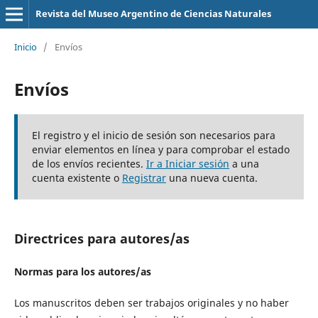
Revista del Museo Argentino de Ciencias Naturales
Inicio
/
Envíos
Envíos
El registro y el inicio de sesión son necesarios para
enviar elementos en línea y para comprobar el estado
de los envíos recientes.
Ir a Iniciar sesión
a una
cuenta existente o
Registrar
una nueva cuenta.
Directrices para autores/as
Normas para los autores/as
Los manuscritos deben ser trabajos originales y no haber