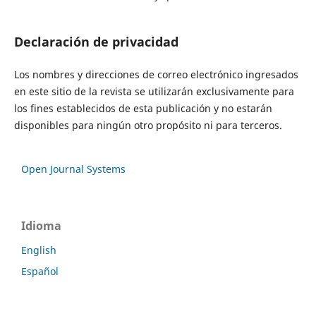
Declaración de privacidad
Los nombres y direcciones de correo electrónico ingresados
en este sitio de la revista se utilizarán exclusivamente para
los fines establecidos de esta publicación y no estarán
disponibles para ningún otro propósito ni para terceros.
Open Journal Systems
Idioma
English
Español