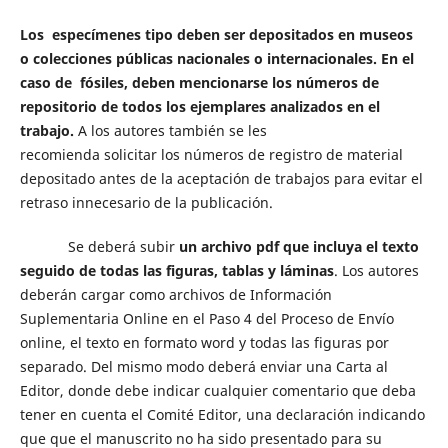
Los especímenes tipo deben ser depositados en museos
o colecciones públicas nacionales o internacionales.
En el
caso de fósiles, deben mencionarse los números de
repositorio de todos los ejemplares analizados en el
trabajo.
A los autores también se les
recomienda solicitar los números de registro de material
depositado antes de la aceptación de trabajos para evitar el
retraso innecesario de la publicación.
Se deberá subir
un archivo pdf que incluya el texto
seguido de todas las figuras, tablas y láminas
. Los autores
deberán cargar como archivos de Información
Suplementaria Online en el Paso 4 del Proceso de Envío
online, el texto en formato word y todas las figuras por
separado. Del mismo modo deberá enviar una Carta al
Editor, donde debe indicar cualquier comentario que deba
tener en cuenta el Comité Editor, una declaración indicando
que que el manuscrito no ha sido presentado para su