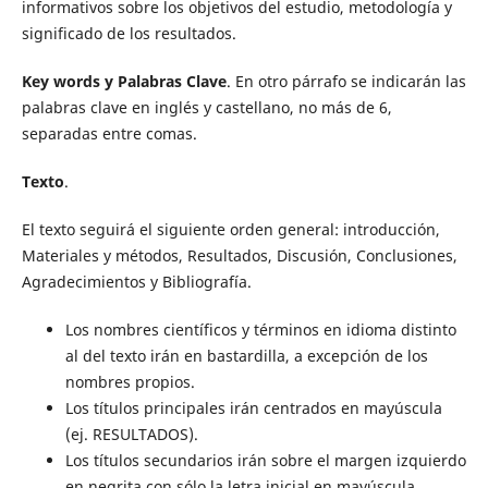
informativos sobre los objetivos del estudio, metodología y
significado de los resultados.
Key words y Palabras Clave
. En otro párrafo se indicarán las
palabras clave en inglés y castellano, no más de 6,
separadas entre comas.
Texto
.
El texto seguirá el siguiente orden general: introducción,
Materiales y métodos, Resultados, Discusión, Conclusiones,
Agradecimientos y Bibliografía.
Los nombres científicos y términos en idioma distinto
al del texto irán en bastardilla, a excepción de los
nombres propios.
Los títulos principales irán centrados en mayúscula
(ej. RESULTADOS).
Los títulos secundarios irán sobre el margen izquierdo
en negrita con sólo la letra inicial en mayúscula