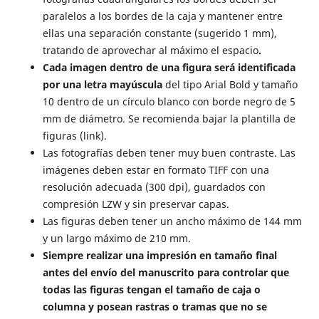
paralelos a los bordes de la caja y mantener entre
ellas una separación constante (sugerido 1 mm),
tratando de aprovechar al máximo el espacio
.
Cada imagen dentro de una figura será identificada
por una letra mayúscula
del tipo Arial Bold y tamaño
10 dentro de un círculo blanco con borde negro de 5
mm de diámetro. Se recomienda bajar la plantilla de
figuras (link).
Las fotografías deben tener muy buen contraste. Las
imágenes deben estar en formato TIFF con una
resolución adecuada (300 dpi), guardados con
compresión LZW y sin preservar capas.
Las figuras deben tener un ancho máximo de 144 mm
y un largo máximo de 210 mm.
Siempre realizar una impresión en tamaño final
antes del envío del manuscrito para controlar que
todas las figuras tengan el tamaño de caja o
columna y posean rastras o tramas que no se