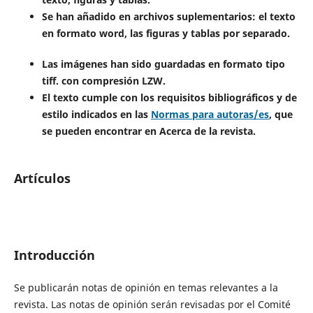
Se han añadido en archivos suplementarios: el texto
en formato word, las figuras y tablas por separado.
Las imágenes han sido guardadas en formato tipo
tiff. con compresión LZW.
El texto cumple con los requisitos bibliográficos y de
estilo indicados en las
Normas para autoras/es
, que
se pueden encontrar en Acerca de la revista.
Artículos
Introducción
Se publicarán notas de opinión en temas relevantes a la
revista. Las notas de opinión serán revisadas por el Comité