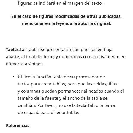
figuras se indicará en el margen del texto.
En el caso de figuras modificadas de otras publicadas,
mencionar en la leyenda la autoría original.
Tablas
.
Las tablas se presentarán compuestas en hoja
aparte, al final del texto, y numeradas consecutivamente en
números arábigos.
Utilice la función tabla de su procesador de
textos para crear tablas, para que las celdas, filas
y columnas puedan permanecer alineados cuando el
tamaño de la fuente y el ancho de la tabla se
cambian. Por favor, no use la tecla Tab o la barra
de espacio para diseñar tablas.
Referencias
.