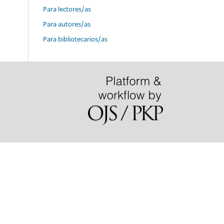
Para lectores/as
Para autores/as
Para bibliotecarios/as