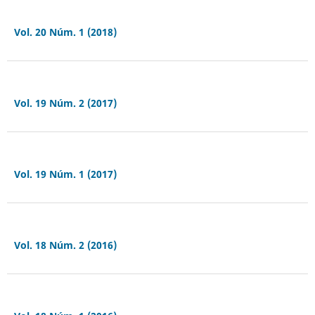
Vol. 20 Núm. 1 (2018)
Vol. 19 Núm. 2 (2017)
Vol. 19 Núm. 1 (2017)
Vol. 18 Núm. 2 (2016)