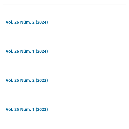
Vol. 26 Núm. 2 (2024)
Vol. 26 Núm. 1 (2024)
Vol. 25 Núm. 2 (2023)
Vol. 25 Núm. 1 (2023)