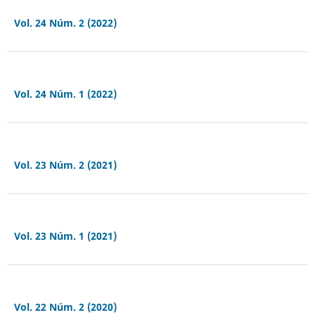
Vol. 24 Núm. 2 (2022)
Vol. 24 Núm. 1 (2022)
Vol. 23 Núm. 2 (2021)
Vol. 23 Núm. 1 (2021)
Vol. 22 Núm. 2 (2020)