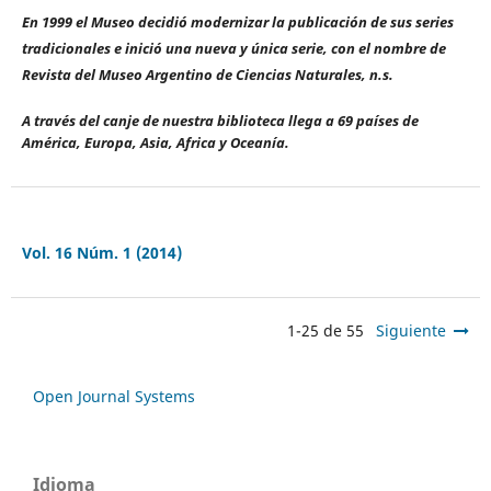
En 1999 el Museo decidió modernizar la publicación de sus series
tradicionales e inició una nueva y única serie, con el nombre de
Revista del Museo Argentino de Ciencias Naturales, n.s.
A través del canje de nuestra biblioteca llega a 69 países de
América, Europa, Asia, Africa y Oceanía.
Vol. 16 Núm. 1 (2014)
1-25 de 55
Siguiente
Open Journal Systems
Idioma