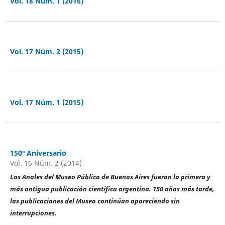
Vol. 18 Núm. 1 (2016)
Vol. 17 Núm. 2 (2015)
Vol. 17 Núm. 1 (2015)
150º Aniversario
Vol. 16 Núm. 2 (2014)
Los Anales del Museo Público de Buenos Aires
fueron la primera y
más antigua publicación científica argentina.
150 años más tarde,
las publicaciones del Museo
continúan apareciendo sin
interrupciones.