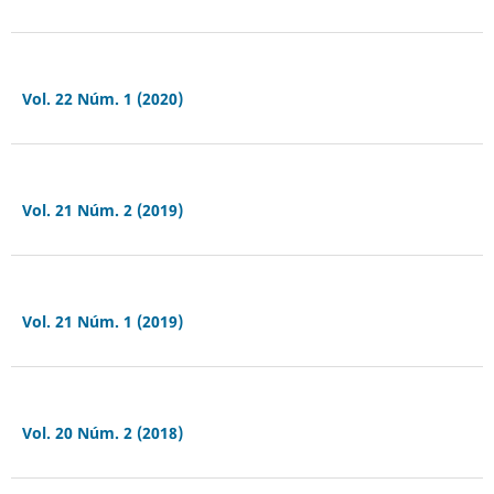
Vol. 22 Núm. 1 (2020)
Vol. 21 Núm. 2 (2019)
Vol. 21 Núm. 1 (2019)
Vol. 20 Núm. 2 (2018)