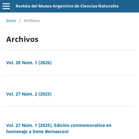
Revista del Museo Argentino de Ciencias Naturales
Inicio
/
Archivos
Archivos
Vol. 28 Núm. 1 (2026)
Vol. 27 Núm. 2 (2025)
Vol. 27 Núm. 1 (2025), Edición conmemorativa en
homenaje a Irene Bernasconi