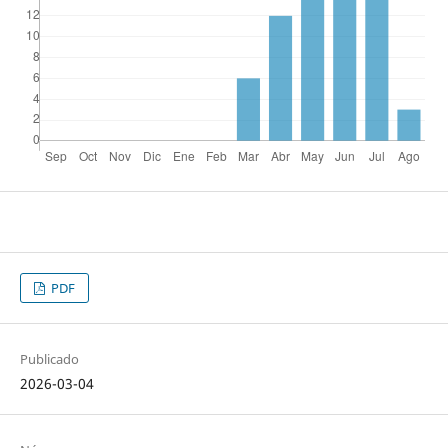
PDF
Publicado
2026-03-04