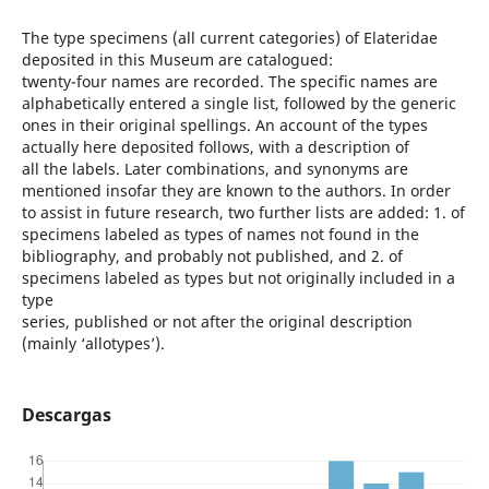
The type specimens (all current categories) of Elateridae
deposited in this Museum are catalogued:
twenty-four names are recorded. The specific names are
alphabetically entered a single list, followed by the generic
ones in their original spellings. An account of the types
actually here deposited follows, with a description of
all the labels. Later combinations, and synonyms are
mentioned insofar they are known to the authors. In order
to assist in future research, two further lists are added: 1. of
specimens labeled as types of names not found in the
bibliography, and probably not published, and 2. of
specimens labeled as types but not originally included in a
type
series, published or not after the original description
(mainly ‘allotypes’).
Descargas