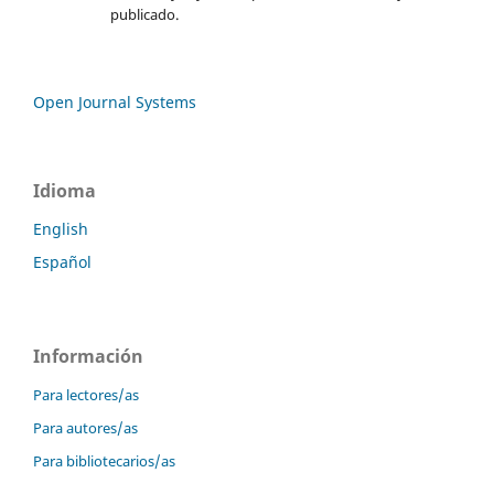
publicado.
Open Journal Systems
Idioma
English
Español
Información
Para lectores/as
Para autores/as
Para bibliotecarios/as