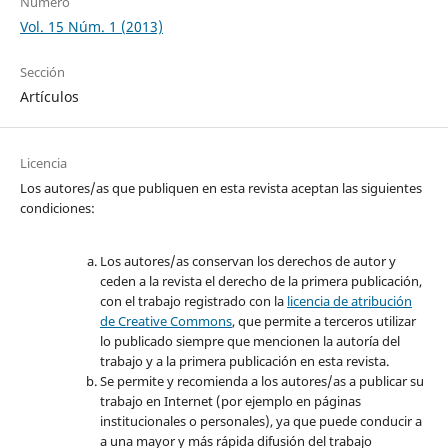
Número
Vol. 15 Núm. 1 (2013)
Sección
Artículos
Licencia
Los autores/as que publiquen en esta revista aceptan las siguientes
condiciones:
Los autores/as conservan los derechos de autor y
ceden a la revista el derecho de la primera publicación,
con el trabajo registrado con la
licencia de atribución
de Creative Commons
, que permite a terceros utilizar
lo publicado siempre que mencionen la autoría del
trabajo y a la primera publicación en esta revista.
Se permite y recomienda a los autores/as a publicar su
trabajo en Internet (por ejemplo en páginas
institucionales o personales), ya que puede conducir a
a una mayor y más rápida difusión del trabajo