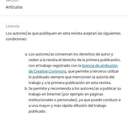
Sección
Artículos
Licencia
Los autores/as que publiquen en esta revista aceptan las siguientes
condiciones:
Los autores/as conservan los derechos de autor y
ceden a la revista el derecho de la primera publicación,
con el trabajo registrado con la
licencia de atribución
de Creative Commons
, que permite a terceros utilizar
lo publicado siempre que mencionen la autoría del
trabajo y a la primera publicación en esta revista.
Se permite y recomienda a los autores/as a publicar su
trabajo en Internet (por ejemplo en páginas
institucionales o personales), ya que puede conducir a
a una mayor y más rápida difusión del trabajo
publicado.