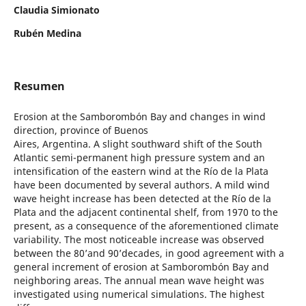
Claudia Simionato
Rubén Medina
Resumen
Erosion at the Samborombón Bay and changes in wind
direction, province of Buenos
Aires, Argentina. A slight southward shift of the South
Atlantic semi-permanent high pressure system and an
intensification of the eastern wind at the Río de la Plata
have been documented by several authors. A mild wind
wave height increase has been detected at the Río de la
Plata and the adjacent continental shelf, from 1970 to the
present, as a consequence of the aforementioned climate
variability. The most noticeable increase was observed
between the 80’and 90’decades, in good agreement with a
general increment of erosion at Samborombón Bay and
neighboring areas. The annual mean wave height was
investigated using numerical simulations. The highest