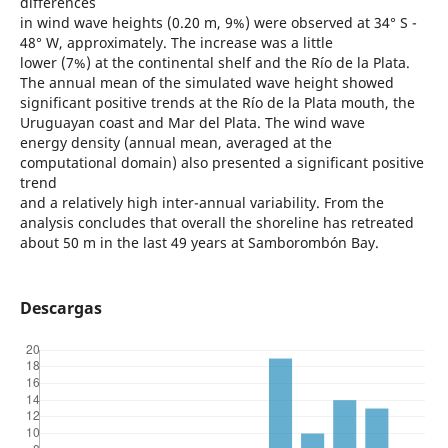
differences
in wind wave heights (0.20 m, 9%) were observed at 34° S -
48° W, approximately. The increase was a little
lower (7%) at the continental shelf and the Río de la Plata.
The annual mean of the simulated wave height showed
significant positive trends at the Río de la Plata mouth, the
Uruguayan coast and Mar del Plata. The wind wave
energy density (annual mean, averaged at the
computational domain) also presented a significant positive
trend
and a relatively high inter-annual variability. From the
analysis concludes that overall the shoreline has retreated
about 50 m in the last 49 years at Samborombón Bay.
Descargas