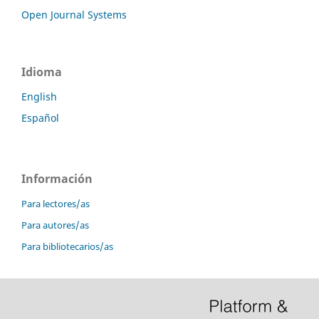
Open Journal Systems
Idioma
English
Español
Información
Para lectores/as
Para autores/as
Para bibliotecarios/as