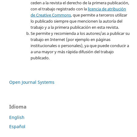
ceden a la revista el derecho de la primera publicación,
con el trabajo registrado con la
licencia de atribución
de Creative Commons
, que permite a terceros utilizar
lo publicado siempre que mencionen la autoría del
trabajo y a la primera publicación en esta revista.
Se permite y recomienda a los autores/as a publicar su
trabajo en Internet (por ejemplo en páginas
institucionales o personales), ya que puede conducir a
a una mayor y más rápida difusión del trabajo
publicado.
Open Journal Systems
Idioma
English
Español