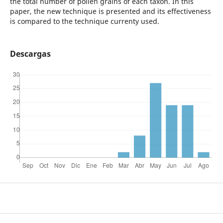
the total number of pollen grains of each taxon. In this
paper, the new technique is presented and its effectiveness
is compared to the technique currenty used.
Descargas