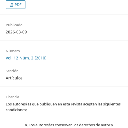
PDF
Publicado
2026-03-09
Número
Vol. 12 Núm. 2 (2010)
Sección
Artículos
Licencia
Los autores/as que publiquen en esta revista aceptan las siguientes
condiciones:
Los autores/as conservan los derechos de autor y