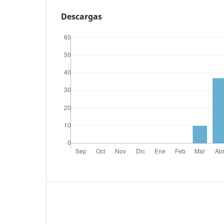
Descargas