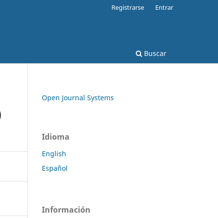
Registrarse
Entrar
Buscar
Open Journal Systems
)
Idioma
English
Español
Información