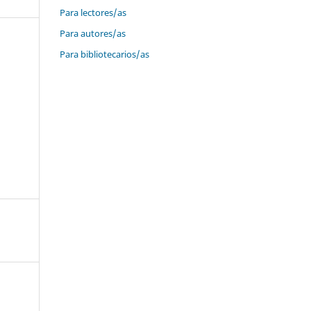
Para lectores/as
Para autores/as
Para bibliotecarios/as