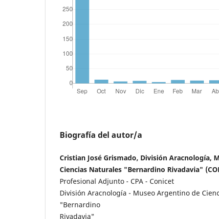
Biografía del autor/a
Cristian José Grismado, División Aracnología,
Ciencias Naturales "Bernardino Rivadavia" (CO
Profesional Adjunto - CPA - Conicet
División Aracnología - Museo Argentino de Cien
"Bernardino
Rivadavia"