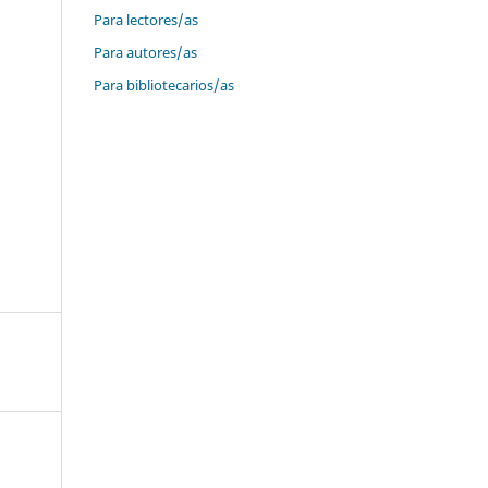
Para lectores/as
Para autores/as
Para bibliotecarios/as