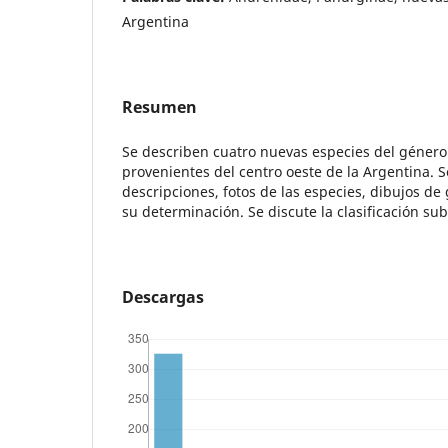
Argentina
Resumen
Se describen cuatro nuevas especies del géner
provenientes del centro oeste de la Argentina. 
descripciones, fotos de las especies, dibujos de 
su determinación. Se discute la clasificación s
Descargas