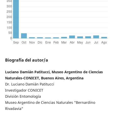
Biografía del autor/a
Luciano Damián Patitucci, Museo Argentino de Ciencias
Naturales-CONICET, Buenos Aires, Argentina
Dr. Luciano Damián Patitucci
Investigador CONICET
División Entomología
Museo Argentino de Ciencias Naturales "Bernardino
Rivadavia"