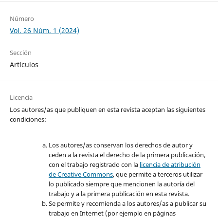
Número
Vol. 26 Núm. 1 (2024)
Sección
Artículos
Licencia
Los autores/as que publiquen en esta revista aceptan las siguientes
condiciones:
Los autores/as conservan los derechos de autor y
ceden a la revista el derecho de la primera publicación,
con el trabajo registrado con la
licencia de atribución
de Creative Commons
, que permite a terceros utilizar
lo publicado siempre que mencionen la autoría del
trabajo y a la primera publicación en esta revista.
Se permite y recomienda a los autores/as a publicar su
trabajo en Internet (por ejemplo en páginas