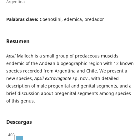
Argentina
Palabras clave:
Coenosiini, edemica, predador
Resumen
Apsil
Malloch is a small group of predaceous muscids
endemic of the Andean biogeographic region with 12 known
species recorded from Argentina and Chile. We present a
new species,
Apsil extravagante
sp. nov., with detailed
description of male pregenital and genital segments, and a
brief discussion about pregenital segments among species
of this genus.
Descargas