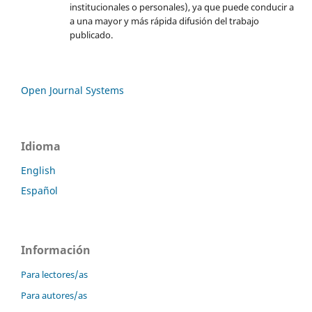
institucionales o personales), ya que puede conducir a
a una mayor y más rápida difusión del trabajo
publicado.
Open Journal Systems
Idioma
English
Español
Información
Para lectores/as
Para autores/as