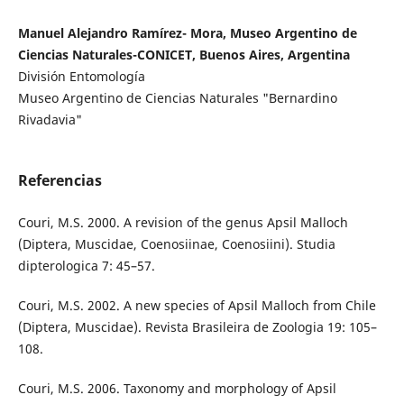
Manuel Alejandro Ramírez- Mora, Museo Argentino de
Ciencias Naturales-CONICET, Buenos Aires, Argentina
División Entomología
Museo Argentino de Ciencias Naturales "Bernardino
Rivadavia"
Referencias
Couri, M.S. 2000. A revision of the genus Apsil Malloch
(Diptera, Muscidae, Coenosiinae, Coenosiini). Studia
dipterologica 7: 45–57.
Couri, M.S. 2002. A new species of Apsil Malloch from Chile
(Diptera, Muscidae). Revista Brasileira de Zoologia 19: 105–
108.
Couri, M.S. 2006. Taxonomy and morphology of Apsil