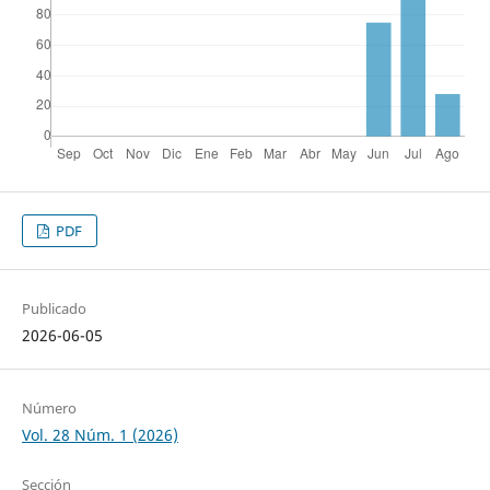
PDF
Publicado
2026-06-05
Número
Vol. 28 Núm. 1 (2026)
Sección