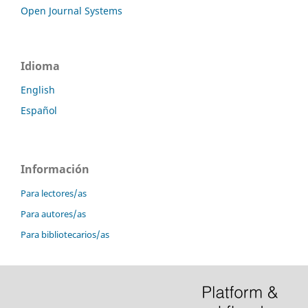
Open Journal Systems
Idioma
English
Español
Información
Para lectores/as
Para autores/as
Para bibliotecarios/as