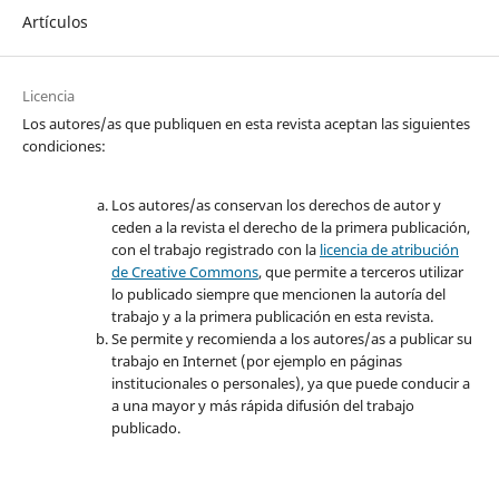
Artículos
Licencia
Los autores/as que publiquen en esta revista aceptan las siguientes
condiciones:
Los autores/as conservan los derechos de autor y
ceden a la revista el derecho de la primera publicación,
con el trabajo registrado con la
licencia de atribución
de Creative Commons
, que permite a terceros utilizar
lo publicado siempre que mencionen la autoría del
trabajo y a la primera publicación en esta revista.
Se permite y recomienda a los autores/as a publicar su
trabajo en Internet (por ejemplo en páginas
institucionales o personales), ya que puede conducir a
a una mayor y más rápida difusión del trabajo
publicado.