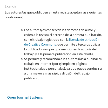
Licencia
Los autores/as que publiquen en esta revista aceptan las siguientes
condiciones:
Los autores/as conservan los derechos de autor y
ceden a la revista el derecho de la primera publicación,
con el trabajo registrado con la
licencia de atribución
de Creative Commons
, que permite a terceros utilizar
lo publicado siempre que mencionen la autoría del
trabajo y a la primera publicación en esta revista.
Se permite y recomienda a los autores/as a publicar su
trabajo en Internet (por ejemplo en páginas
institucionales o personales), ya que puede conducir a
a una mayor y más rápida difusión del trabajo
publicado.
Open Journal Systems