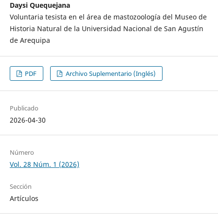
Daysi Quequejana
Voluntaria tesista en el área de mastozoología del Museo de
Historia Natural de la Universidad Nacional de San Agustín
de Arequipa
PDF
Archivo Suplementario (Inglés)
Publicado
2026-04-30
Número
Vol. 28 Núm. 1 (2026)
Sección
Artículos