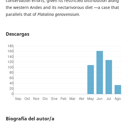
conservation efforts, given its restricted distribution along
the western Andes and its nectarivorous diet —a case that
parallels that of
Platalina
genovensium
.
Descargas
Biografía del autor/a