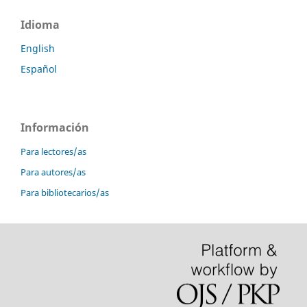
Idioma
English
Español
Información
Para lectores/as
Para autores/as
Para bibliotecarios/as