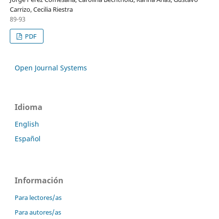
Carrizo, Cecilia Riestra
89-93
PDF
Open Journal Systems
Idioma
English
Español
Información
Para lectores/as
Para autores/as