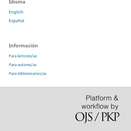
Idioma
English
Español
Información
Para lectores/as
Para autores/as
Para bibliotecarios/as