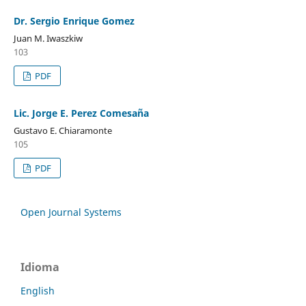
Dr. Sergio Enrique Gomez
Juan M. Iwaszkiw
103
PDF
Lic. Jorge E. Perez Comesaña
Gustavo E. Chiaramonte
105
PDF
Open Journal Systems
Idioma
English