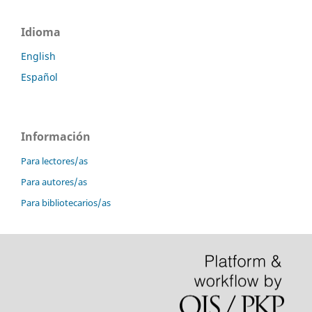
Idioma
English
Español
Información
Para lectores/as
Para autores/as
Para bibliotecarios/as