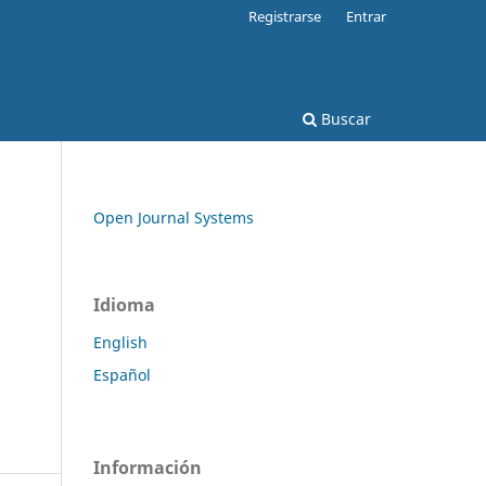
Registrarse
Entrar
Buscar
Open Journal Systems
Idioma
English
Español
Información