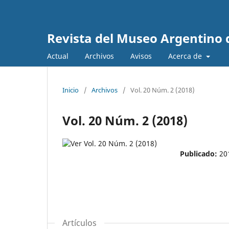
Revista del Museo Argentino 
Actual
Archivos
Avisos
Acerca de
Inicio
/
Archivos
/
Vol. 20 Núm. 2 (2018)
Vol. 20 Núm. 2 (2018)
Publicado:
20
Artículos