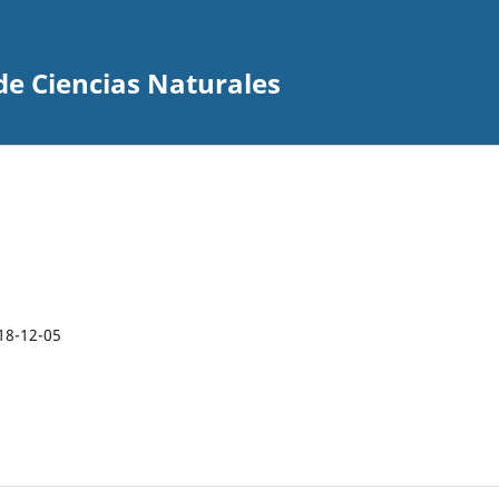
de Ciencias Naturales
18-12-05