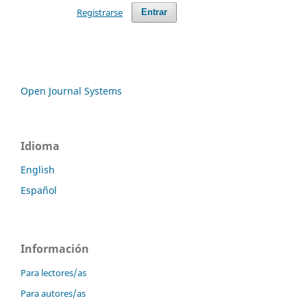
Registrarse
Entrar
Open Journal Systems
Idioma
English
Español
Información
Para lectores/as
Para autores/as