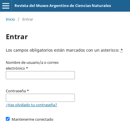
Revista del Museo Argentino de Ciencias Naturales
Inicio
/
Entrar
Entrar
Los campos obligatorios están marcados con un asterisco:
*
Nombre de usuario/a o correo
electrónico
*
Contraseña
*
¿Has olvidado tu contraseña?
Mantenerme conectado