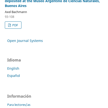
deposited at the Museo Argentino de Ciencias Naturales,
Buenos Aires
Axel Bachmann
93-108
PDF
Open Journal Systems
Idioma
English
Español
Información
Para lectores/as