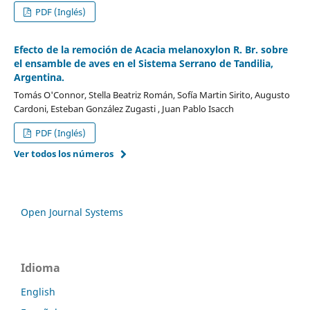
PDF (Inglés)
Efecto de la remoción de Acacia melanoxylon R. Br. sobre
el ensamble de aves en el Sistema Serrano de Tandilia,
Argentina.
Tomás O'Connor, Stella Beatriz Román, Sofía Martin Sirito, Augusto
Cardoni, Esteban González Zugasti , Juan Pablo Isacch
PDF (Inglés)
Ver todos los números
Open Journal Systems
Idioma
English