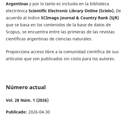
Argentinas
y por lo tanto es incluida en la biblioteca
electrónica
Scientific Electronic Library Online (Scielo).
De
acuerdo al índice
SCImago Journal & Country Rank (SJR)
que se basa en los contenidos de la base de datos de
Scopus, se encuentra entre las primeras de las revistas
científicas argentinas de ciencias naturales.
Proporciona acceso libre a la comunidad científica de sus
artículos que son publicados sin costo para los autores.
Número actual
Vol. 28 Núm. 1 (2026)
Publicado:
2026-04-30