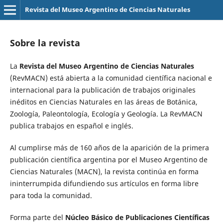
Revista del Museo Argentino de Ciencias Naturales
Sobre la revista
La
Revista del Museo Argentino de Ciencias Naturales
(RevMACN) está abierta a la comunidad científica nacional e
internacional para la publicación de trabajos originales
inéditos en Ciencias Naturales en las áreas de Botánica,
Zoología, Paleontología, Ecología y Geología. La RevMACN
publica trabajos en español e inglés.
Al cumplirse más de 160 años de la aparición de la primera
publicación científica argentina por el Museo Argentino de
Ciencias Naturales (MACN), la revista continúa en forma
ininterrumpida difundiendo sus artículos en forma libre
para toda la comunidad.
Forma parte del
Núcleo Básico de Publicaciones Científicas