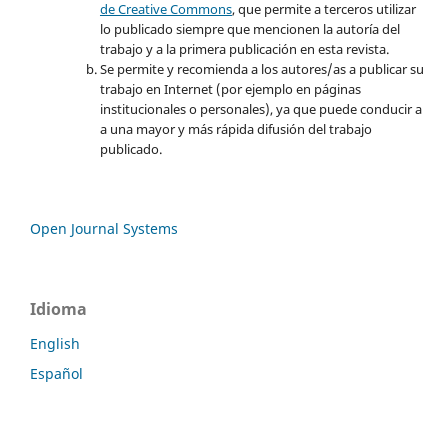
de Creative Commons
, que permite a terceros utilizar
lo publicado siempre que mencionen la autoría del
trabajo y a la primera publicación en esta revista.
Se permite y recomienda a los autores/as a publicar su
trabajo en Internet (por ejemplo en páginas
institucionales o personales), ya que puede conducir a
a una mayor y más rápida difusión del trabajo
publicado.
Open Journal Systems
Idioma
English
Español