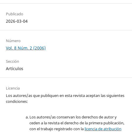
Publicado
2026-03-04
Número
Vol. 8 Núm. 2 (2006)
Sección
Artículos
Licencia
Los autores/as que publiquen en esta revista aceptan las siguientes
condiciones:
Los autores/as conservan los derechos de autor y
ceden a la revista el derecho de la primera publicación,
con el trabajo registrado con la
licencia de atribución