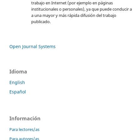
trabajo en Internet (por ejemplo en páginas
institucionales o personales), ya que puede conducir a
a una mayor y más rápida difusión del trabajo
publicado.
Open Journal Systems
Idioma
English
Español
Información
Para lectores/as
Para autores/as