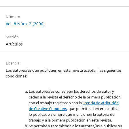
Número
Vol. 8 Núm. 2 (2006)
Sección
Artículos
Licencia
Los autores/as que publiquen en esta revista aceptan las siguientes
condiciones:
Los autores/as conservan los derechos de autor y
ceden a la revista el derecho de la primera publicación,
con el trabajo registrado con la
licencia de atribución
de Creative Commons
, que permite a terceros utilizar
lo publicado siempre que mencionen la autoría del
trabajo y a la primera publicación en esta revista.
Se permite y recomienda a los autores/as a publicar su